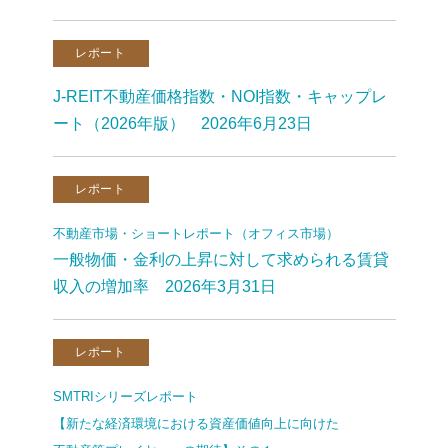
レポート
J-REIT不動産価格指数・NOI指数・キャップレ
ート（2026年版） 2026年6月23日
レポート
不動産市場・ショートレポート（オフィス市場）
一般物価・金利の上昇に対して求められる賃貸
収入の増加率 2026年3月31日
レポート
SMTRIシリーズレポート
【新たな経済環境における資産価値向上に向けた