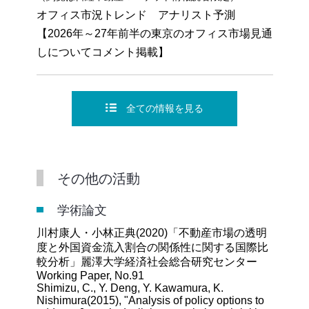
オフィス市況トレンド アナリスト予測
【2026年～27年前半の東京のオフィス市場見通
しについてコメント掲載】
全ての情報を見る
その他の活動
学術論文
川村康人・小林正典(2020)「不動産市場の透明
度と外国資金流入割合の関係性に関する国際比
較分析」麗澤大学経済社会総合研究センター
Working Paper, No.91
Shimizu, C., Y. Deng, Y. Kawamura, K.
Nishimura(2015), "Analysis of policy options to