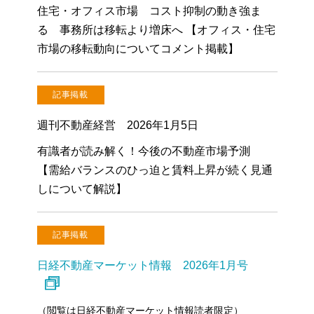
住宅・オフィス市場 コスト抑制の動き強ま
る 事務所は移転より増床へ 【オフィス・住宅
市場の移転動向についてコメント掲載】
記事掲載
週刊不動産経営 2026年1月5日
有識者が読み解く！今後の不動産市場予測
【需給バランスのひっ迫と賃料上昇が続く見通
しについて解説】
記事掲載
日経不動産マーケット情報 2026年1月号
（閲覧は日経不動産マーケット情報読者限定）