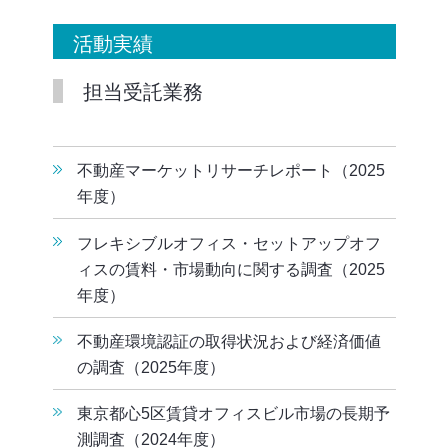
活動実績
担当受託業務
不動産マーケットリサーチレポート（2025
年度）
フレキシブルオフィス・セットアップオフ
ィスの賃料・市場動向に関する調査（2025
年度）
不動産環境認証の取得状況および経済価値
の調査（2025年度）
東京都心5区賃貸オフィスビル市場の長期予
測調査（2024年度）