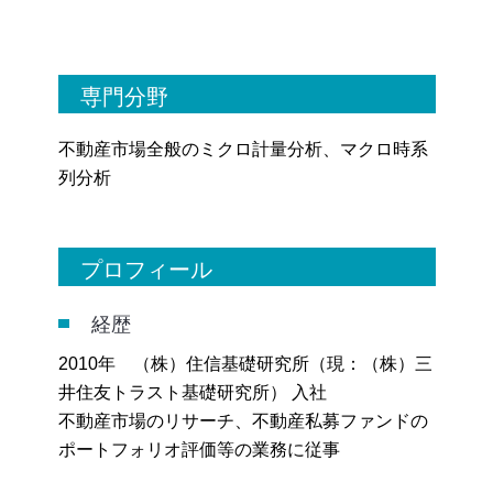
専門分野
不動産市場全般のミクロ計量分析、マクロ時系
列分析
プロフィール
経歴
2010年 （株）住信基礎研究所（現：（株）三
井住友トラスト基礎研究所） 入社
不動産市場のリサーチ、不動産私募ファンドの
ポートフォリオ評価等の業務に従事