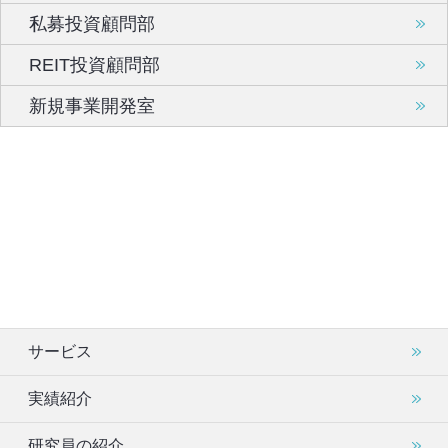
私募投資顧問部
REIT投資顧問部
新規事業開発室
サービス
実績紹介
研究員の紹介