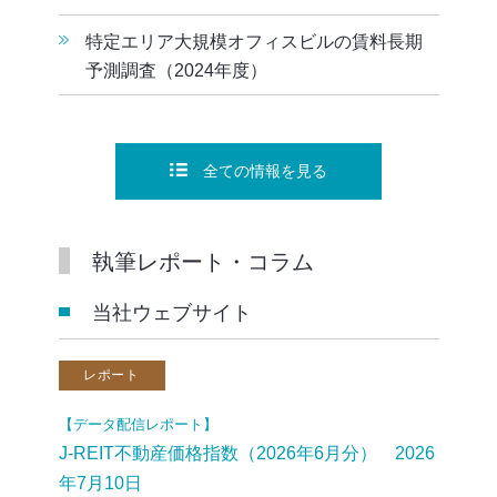
特定エリア大規模オフィスビルの賃料長期
予測調査（2024年度）
全ての情報を見る
執筆レポート・コラム
当社ウェブサイト
レポート
【データ配信レポート】
J-REIT不動産価格指数（2026年6月分） 2026
年7月10日