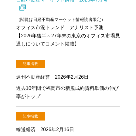
（閲覧は日経不動産マーケット情報読者限定）
オフィス市況トレンド アナリスト予測
【2026年後半～27年末の東京のオフィス市場見
通しについてコメント掲載】
記事掲載
週刊不動産経営 2026年2月26日
過去10年間で福岡市の新規成約賃料単価の伸び
率がトップ
記事掲載
輸送経済 2026年2月16日