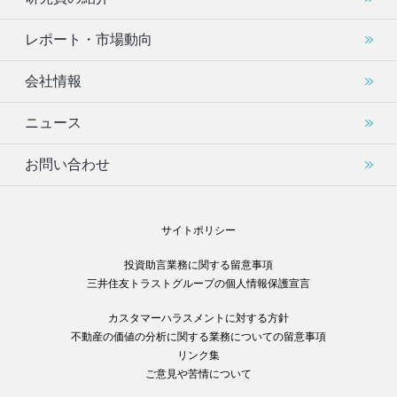
レポート・市場動向
会社情報
ニュース
お問い合わせ
サイトポリシー
投資助言業務に関する留意事項
三井住友トラストグループの個人情報保護宣言
カスタマーハラスメントに対する方針
不動産の価値の分析に関する業務についての留意事項
リンク集
ご意見や苦情について