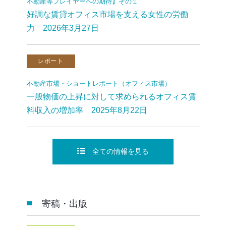
不動産等プレイヤーへの期待】その１
好調な賃貸オフィス市場を支える女性の労働
力 2026年3月27日
レポート
不動産市場・ショートレポート（オフィス市場）
一般物価の上昇に対して求められるオフィス賃
料収入の増加率 2025年8月22日
全ての情報を見る
寄稿・出版