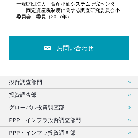
一般財団法人 資産評価システム研究センタ
ー 固定資産税制度に関する調査研究委員会小
委員会 委員（2017年）
お問い合わせ
投資調査部門
投資調査部
グローバル投資調査部
PPP・インフラ投資調査部門
PPP・インフラ投資調査部