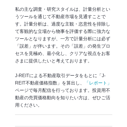
私の主な調査・研究スタイルは、計量分析とい
うツールを通じて不動産市場を見通すことで
す。計量分析は、過度な主観・恣意性を排除し
て客観的な立場から物事を評価する際に強力な
ツールとなりますが、一方で計量分析には必ず
「誤差」が伴います。その「誤差」の発生プロ
セスを見極め、最小化し、クリアな視点をお客
さまに提供したいと考えております。
J-REITによる不動産取引データをもとに「J-
REIT不動産価格指数」を算出し、
「レポート」
ページで毎月配信を行っております。投資用不
動産の売買価格動向を知りたい方は、ぜひご活
用ください。