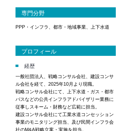
専門分野
PPP・インフラ、都市・地域事業、上下水道
プロフィール
経歴
一般社団法人、戦略コンサル会社、建設コンサ
ル会社を経て、2025年10月より現職。
戦略コンサル会社にて、上下水道・ガス・都市
バスなどの公共インフラアドバイザリー業務に
従事しスキーム・財務など広範に担当。
建設コンサル会社にて工業水道コンセッション
事業のモニタリング担当、及び民間インフラ会
社のM&A戦略立案・実施を担当。