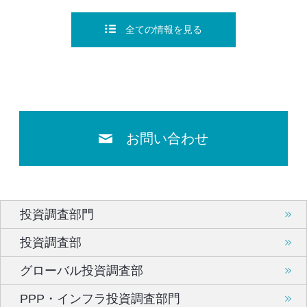
全ての情報を見る
お問い合わせ
投資調査部門
投資調査部
グローバル投資調査部
PPP・インフラ投資調査部門