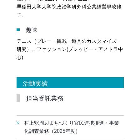
早稲田大学大学院政治学研究科公共経営専攻修
了。
趣味
テニス（プレー・観戦・道具のカスタマイズ・
研究）、ファッション(プレッピー・アメトラ中
心)
活動実績
担当受託業務
村上駅周辺まちづくり官民連携推進・事業
化調査業務（2025年度）