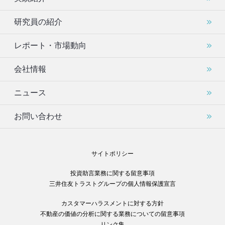
研究員の紹介
レポート・市場動向
会社情報
ニュース
お問い合わせ
サイトポリシー
投資助言業務に関する留意事項
三井住友トラストグループの個人情報保護宣言
カスタマーハラスメントに対する方針
不動産の価値の分析に関する業務についての留意事項
リンク集