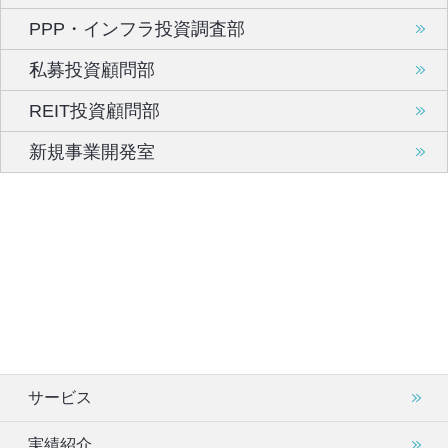
PPP・インフラ投資調査部
私募投資顧問部
REIT投資顧問部
新規事業開発室
サービス
実績紹介