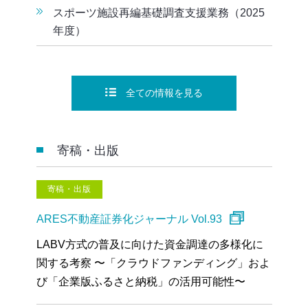
スポーツ施設再編基礎調査支援業務（2025
年度）
全ての情報を見る
寄稿・出版
寄稿・出版
ARES不動産証券化ジャーナル Vol.93
LABV方式の普及に向けた資金調達の多様化に
関する考察 〜「クラウドファンディング」およ
び「企業版ふるさと納税」の活用可能性〜