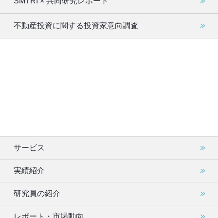
SMTRI × 共同研究レポート
不動産投資に関する投資家意向調査
サービス
実績紹介
研究員の紹介
レポート・市場動向