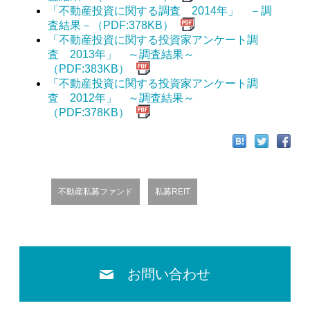
「不動産投資に関する調査 2014年」 －調
査結果－（PDF:378KB）
「不動産投資に関する投資家アンケート調
査 2013年」 ～調査結果～
（PDF:383KB）
「不動産投資に関する投資家アンケート調
査 2012年」 ～調査結果～
（PDF:378KB）
不動産私募ファンド
私募REIT
お問い合わせ