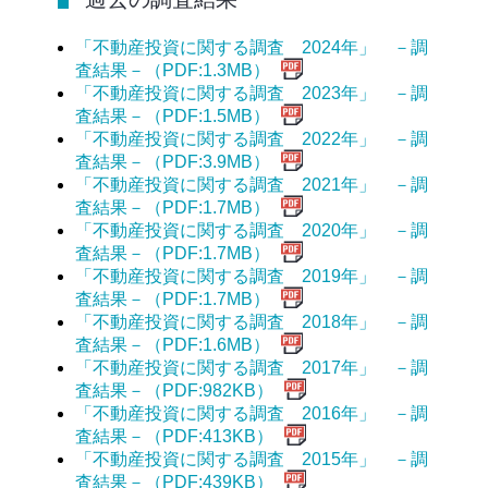
「不動産投資に関する調査 2024年」 －調
査結果－（PDF:1.3MB）
「不動産投資に関する調査 2023年」 －調
査結果－（PDF:1.5MB）
「不動産投資に関する調査 2022年」 －調
査結果－（PDF:3.9MB）
「不動産投資に関する調査 2021年」 －調
査結果－（PDF:1.7MB）
「不動産投資に関する調査 2020年」 －調
査結果－（PDF:1.7MB）
「不動産投資に関する調査 2019年」 －調
査結果－（PDF:1.7MB）
「不動産投資に関する調査 2018年」 －調
査結果－（PDF:1.6MB）
「不動産投資に関する調査 2017年」 －調
査結果－（PDF:982KB）
「不動産投資に関する調査 2016年」 －調
査結果－（PDF:413KB）
「不動産投資に関する調査 2015年」 －調
査結果－（PDF:439KB）