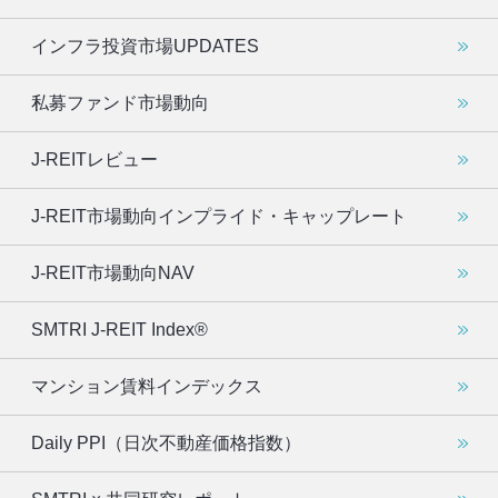
インフラ投資市場UPDATES
私募ファンド市場動向
J-REITレビュー
J-REIT市場動向インプライド・キャップレート
J-REIT市場動向NAV
SMTRI J-REIT Index®
マンション賃料インデックス
Daily PPI（日次不動産価格指数）