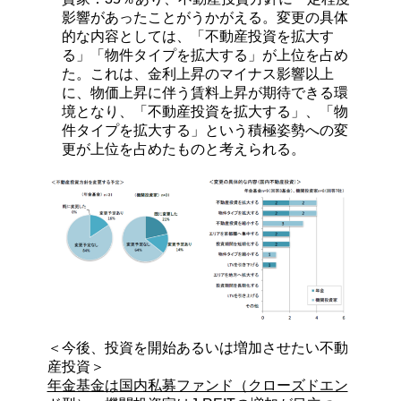
影響があったことがうかがえる。変更の具体
的な内容としては、「不動産投資を拡大す
る」「物件タイプを拡大する」が上位を占め
た。これは、金利上昇のマイナス影響以上
に、物価上昇に伴う賃料上昇が期待できる環
境となり、「不動産投資を拡大する」、「物
件タイプを拡大する」という積極姿勢への変
更が上位を占めたものと考えられる。
＜今後、投資を開始あるいは増加させたい不動
産投資＞
年金基金は国内私募ファンド（クローズドエン