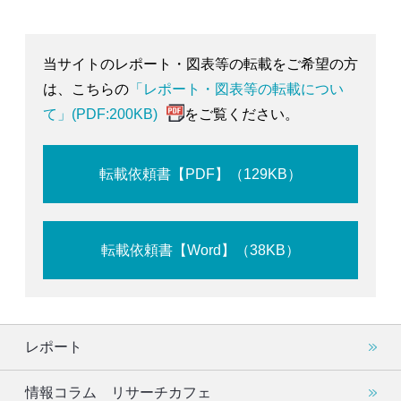
当サイトのレポート・図表等の転載をご希望の方
は、こちらの
「レポート・図表等の転載につい
て」(PDF:200KB)
をご覧ください。
転載依頼書【PDF】（129KB）
転載依頼書【Word】（38KB）
レポート
情報コラム リサーチカフェ