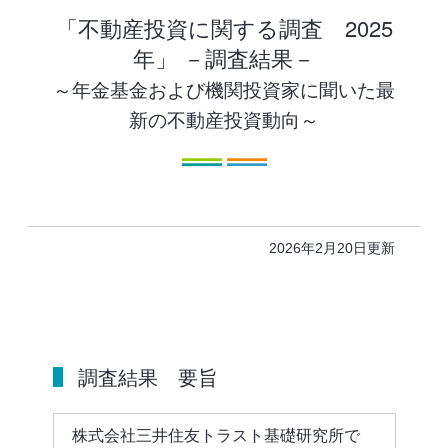
「不動産投資に関する調査 2025
年」 －調査結果－
～年金基金および機関投資家に聞いた最
新の不動産投資動向～
2026年2月20日
更新
調査結果 要旨
株式会社三井住友トラスト基礎研究所で