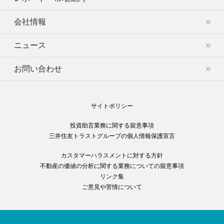
会社情報
ニュース
お問い合わせ
サイトポリシー
投資助言業務に関する留意事項
三井住友トラストグループの個人情報保護宣言
カスタマーハラスメントに対する方針
不動産の価値の分析に関する業務についての留意事項
リンク集
ご意見や苦情について