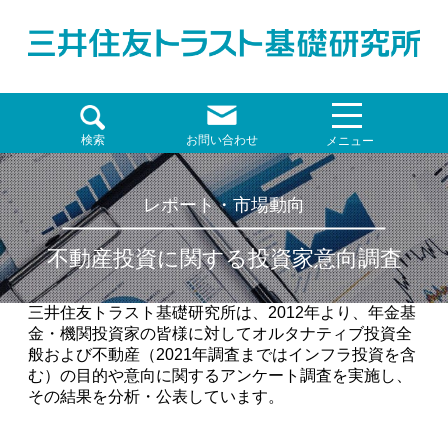
検索
お問い合わせ
メニュー
レポート・市場動向
不動産投資に関する投資家意向調査
三井住友トラスト基礎研究所は、2012年より、年金基
金・機関投資家の皆様に対してオルタナティブ投資全
般および不動産（2021年調査まではインフラ投資を含
む）の目的や意向に関するアンケート調査を実施し、
その結果を分析・公表しています。