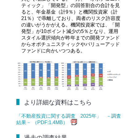
ティック」「開発型」の回答割合の合計を見
ると、年金基金（計9％）と機関投資家（計
21％）で乖離しており、両者のリスク許容度
の違いがうかがえる。機関投資家では、「開
発型」が10ポイント減少の5％となり、運用
スタイル選択傾向が昨年までの開発ファンド
からオポチュニスティックやバリューアッド
ファンドに向かいつつある。
より詳細な資料はこちら
「不動産投資に関する調査 2025年」 －調査
結果－ （PDF:1.4MB）
過去の調査結果