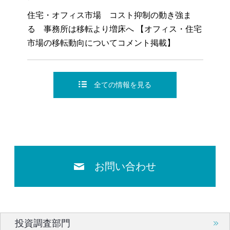
住宅・オフィス市場 コスト抑制の動き強ま
る 事務所は移転より増床へ 【オフィス・住宅
市場の移転動向についてコメント掲載】
全ての情報を見る
お問い合わせ
投資調査部門