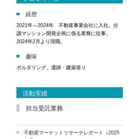
経歴
2021年～2024年 不動産事業会社に入社。分
譲マンション開発企画に係る業務に従事。
2024年2月より現職。
趣味
ボルダリング、遺跡・建築巡り
活動実績
担当受託業務
不動産マーケットリサーチレポート（2025