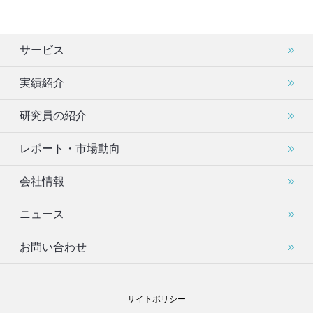
サービス
実績紹介
研究員の紹介
レポート・市場動向
会社情報
ニュース
お問い合わせ
サイトポリシー