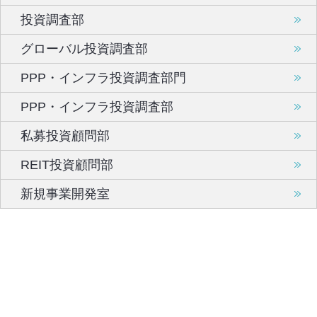
投資調査部
グローバル投資調査部
PPP・インフラ投資調査部門
PPP・インフラ投資調査部
私募投資顧問部
REIT投資顧問部
新規事業開発室