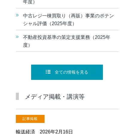
年度）
中古レジ一棟買取り（再販）事業のポテン
シャル評価（2025年度）
不動産投資基準の策定支援業務（2025年
度）
全ての情報を見る
メディア掲載・講演等
記事掲載
輸送経済 2026年2月16日