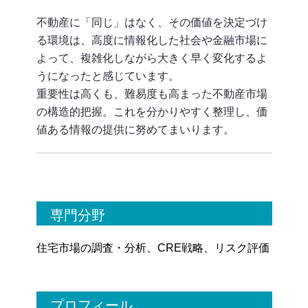
不動産に「同じ」はなく、その価値を決定づけ
る環境は、高度に情報化した社会や金融市場に
よって、複雑化しながら大きく早く変化するよ
うになったと感じています。
重要性は高くも、難易度も高まった不動産市場
の構造的把握。これを分かりやすく整理し、価
値ある情報の提供に努めてまいります。
専門分野
住宅市場の調査・分析、CRE戦略、リスク評価
プロフィール