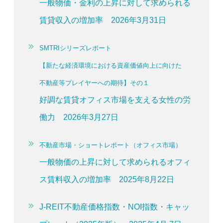
一般物価・金利の上昇に対して求められる
賃貸収入の増加率 2026年3月31日
SMTRIシリーズレポート
【新たな経済環境における資産価値向上に向けた
不動産等プレイヤーへの期待】その１
好調な賃貸オフィス市場を支える女性の労
働力 2026年3月27日
不動産市場・ショートレポート（オフィス市場）
一般物価の上昇に対して求められるオフィ
ス賃料収入の増加率 2025年8月22日
J-REIT不動産価格指数・NOI指数・キャッ