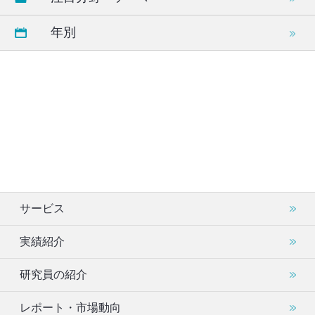
年別
サービス
実績紹介
研究員の紹介
レポート・市場動向