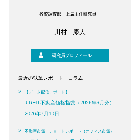
投資調査部 上席主任研究員
川村 康人
研究員プロフィール
最近の執筆レポート・コラム
【データ配信レポート】
J-REIT不動産価格指数（2026年6月分）
2026年7月10日
不動産市場・ショートレポート（オフィス市場）