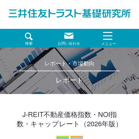
検索
お問い合わせ
メニュー
レポート・市場動向
レポート
J-REIT不動産価格指数・NOI指
数・キャップレート（2026年版）