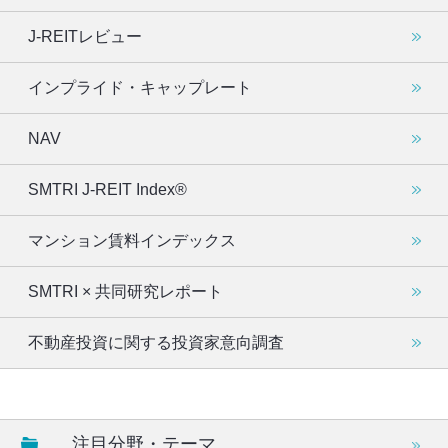
J-REITレビュー
インプライド・キャップレート
NAV
SMTRI J-REIT Index®
マンション賃料インデックス
SMTRI × 共同研究レポート
不動産投資に関する投資家意向調査
注目分野・テーマ