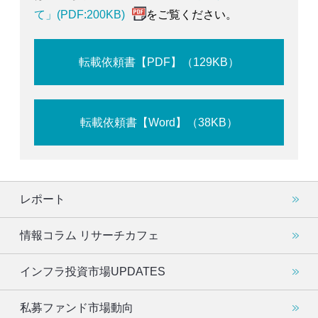
て」(PDF:200KB)
をご覧ください。
転載依頼書【PDF】（129KB）
転載依頼書【Word】（38KB）
レポート
情報コラム リサーチカフェ
インフラ投資市場UPDATES
私募ファンド市場動向