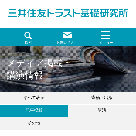
検索
お問い合わせ
メニュー
メディア掲載・
講演情報
すべて表示
寄稿・出版
記事掲載
講演
その他