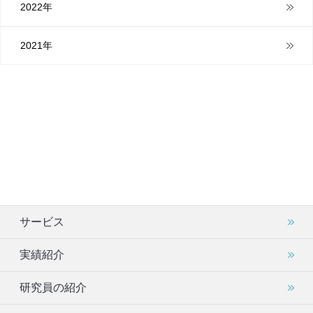
2022年
2021年
サービス
実績紹介
研究員の紹介