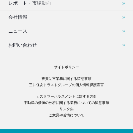
レポート・市場動向
会社情報
ニュース
お問い合わせ
サイトポリシー
投資助言業務に関する留意事項
三井住友トラストグループの個人情報保護宣言
カスタマーハラスメントに対する方針
不動産の価値の分析に関する業務についての留意事項
リンク集
ご意見や苦情について