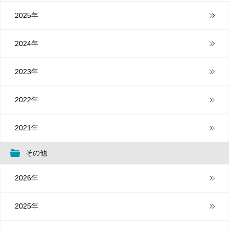
2025年
2024年
2023年
2022年
2021年
その他
2026年
2025年