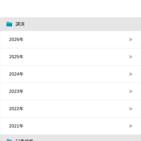
講演
2026年
2025年
2024年
2023年
2022年
2021年