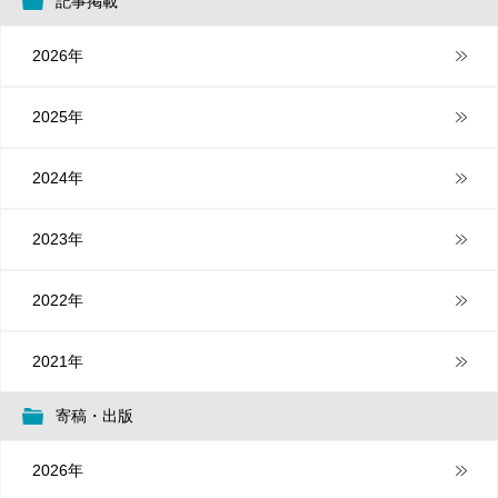
記事掲載
2026年
2025年
2024年
2023年
2022年
2021年
寄稿・出版
2026年