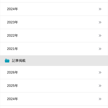
2024年
2023年
2022年
2021年
記事掲載
2026年
2025年
2024年