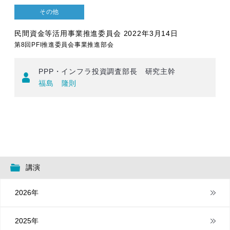
その他
民間資金等活用事業推進委員会 2022年3月14日
第8回PFI推進委員会事業推進部会
PPP・インフラ投資調査部長 研究主幹
福島 隆則
講演
2026年
2025年