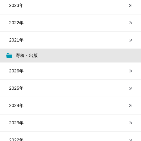
2023年
2022年
2021年
寄稿・出版
2026年
2025年
2024年
2023年
2022年