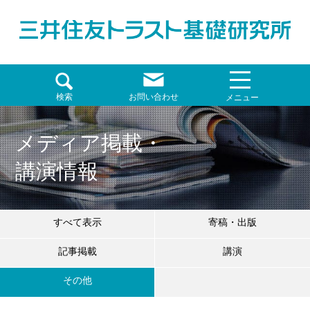
検索
お問い合わせ
メニュー
メディア掲載・
講演情報
すべて表示
寄稿・出版
記事掲載
講演
その他