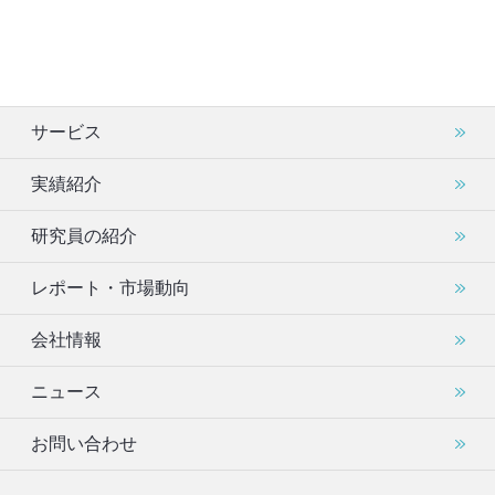
サービス
実績紹介
研究員の紹介
レポート・市場動向
会社情報
ニュース
お問い合わせ