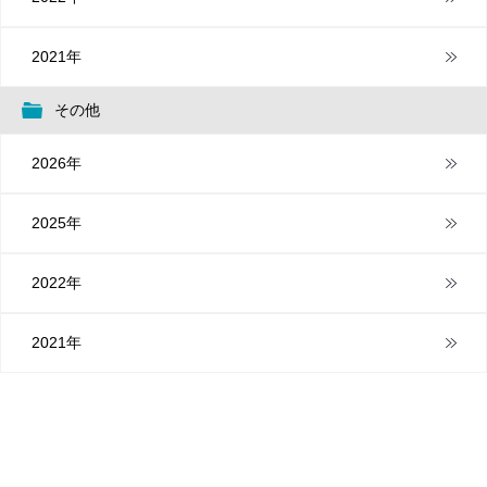
2021年
その他
2026年
2025年
2022年
2021年