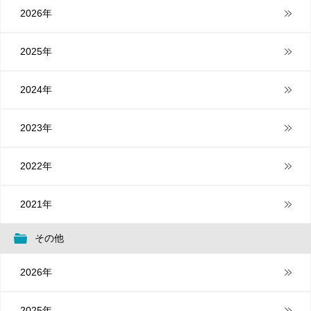
2026年
2025年
2024年
2023年
2022年
2021年
その他
2026年
2025年