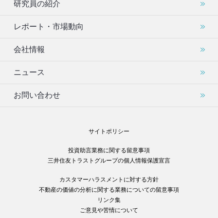
研究員の紹介
レポート・市場動向
会社情報
ニュース
お問い合わせ
サイトポリシー
投資助言業務に関する留意事項
三井住友トラストグループの個人情報保護宣言
カスタマーハラスメントに対する方針
不動産の価値の分析に関する業務についての留意事項
リンク集
ご意見や苦情について