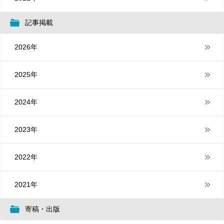
記事掲載
2026年
2025年
2024年
2023年
2022年
2021年
寄稿・出版