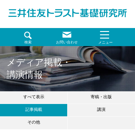
検索
お問い合わせ
メニュー
メディア掲載・
講演情報
すべて表示
寄稿・出版
記事掲載
講演
その他