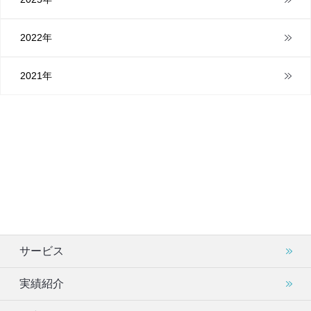
2022年
2021年
サービス
実績紹介