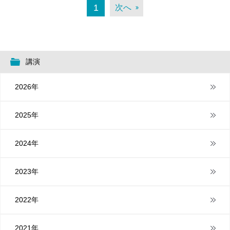
1
次へ
講演
2026年
2025年
2024年
2023年
2022年
2021年