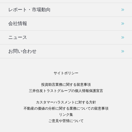
レポート・市場動向
会社情報
ニュース
お問い合わせ
サイトポリシー
投資助言業務に関する留意事項
三井住友トラストグループの個人情報保護宣言
カスタマーハラスメントに対する方針
不動産の価値の分析に関する業務についての留意事項
リンク集
ご意見や苦情について