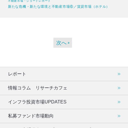
不動産市場・ショートレポート
新たな危機・新たな環境と不動産市場⑥／賃貸市場（ホテル）
次へ
レポート
情報コラム リサーチカフェ
インフラ投資市場UPDATES
私募ファンド市場動向