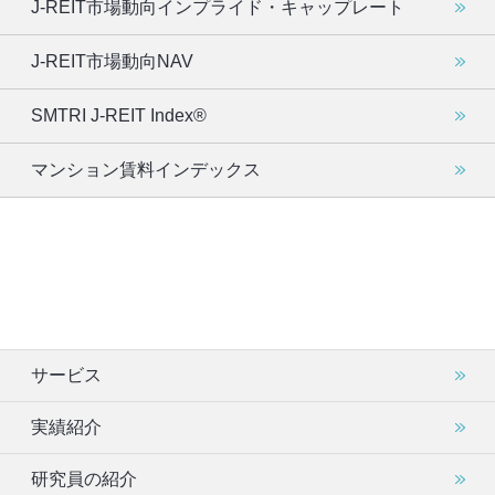
J-REIT市場動向インプライド・キャップレート
J-REIT市場動向NAV
SMTRI J-REIT Index®
マンション賃料インデックス
サービス
実績紹介
研究員の紹介