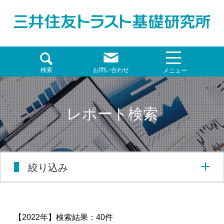
検索
お問い合わせ
メニュー
レポート検索
絞り込み
【2022年】
検索結果：40件