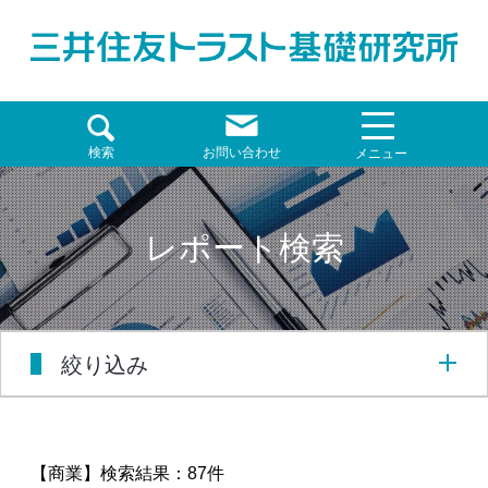
検索
お問い合わせ
メニュー
レポート検索
絞り込み
【商業】
検索結果：87件