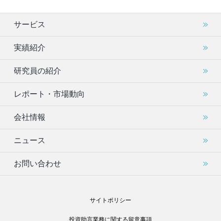
サービス
実績紹介
研究員の紹介
レポート・市場動向
会社情報
ニュース
お問い合わせ
サイトポリシー
投資助言業務に関する留意事項