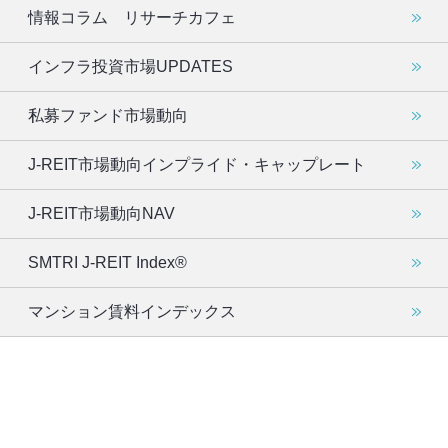
情報コラム リサーチカフェ
インフラ投資市場UPDATES
私募ファンド市場動向
J-REIT市場動向インプライド・キャップレート
J-REIT市場動向NAV
SMTRI J-REIT Index®
マンション賃料インデックス