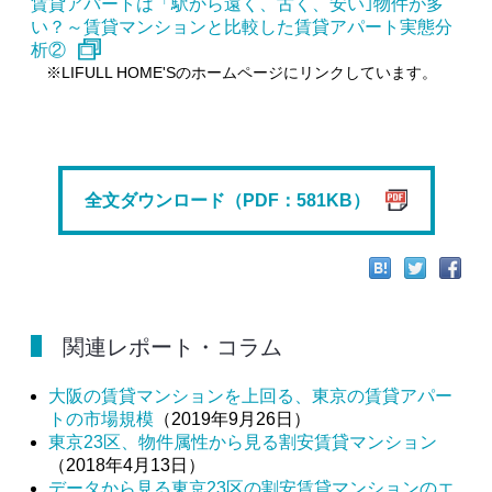
賃貸アパートは「駅から遠く、古く、安い｣物件が多
い？～賃貸マンションと比較した賃貸アパート実態分
析②
※LIFULL HOME'Sのホームページにリンクしています。
全文ダウンロード（PDF：581KB）
関連レポート・コラム
大阪の賃貸マンションを上回る、東京の賃貸アパー
トの市場規模
（2019年9月26日）
東京23区、物件属性から見る割安賃貸マンション
（2018年4月13日）
データから見る東京23区の割安賃貸マンションのエ