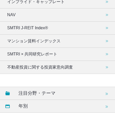
インプライド・キャップレート
NAV
SMTRI J-REIT Index®
マンション賃料インデックス
SMTRI × 共同研究レポート
不動産投資に関する投資家意向調査
注目分野・テーマ
年別