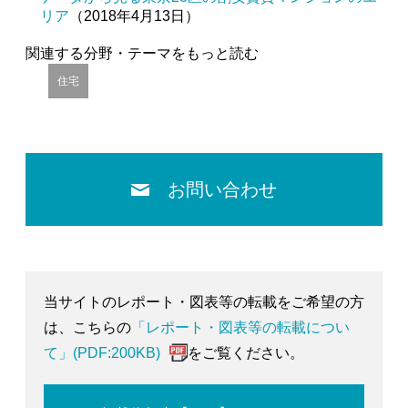
リア
（2018年4月13日）
関連する分野・テーマをもっと読む
住宅
お問い合わせ
当サイトのレポート・図表等の転載をご希望の方
は、こちらの
「レポート・図表等の転載につい
て」(PDF:200KB)
をご覧ください。