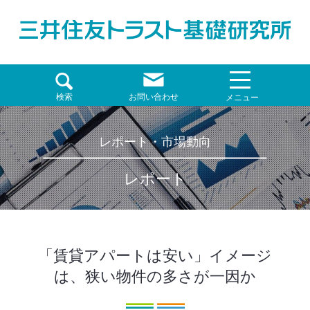
検索
お問い合わせ
メニュー
レポート・市場動向
レポート
「賃貸アパートは安い」イメージ
は、狭い物件の多さが一因か