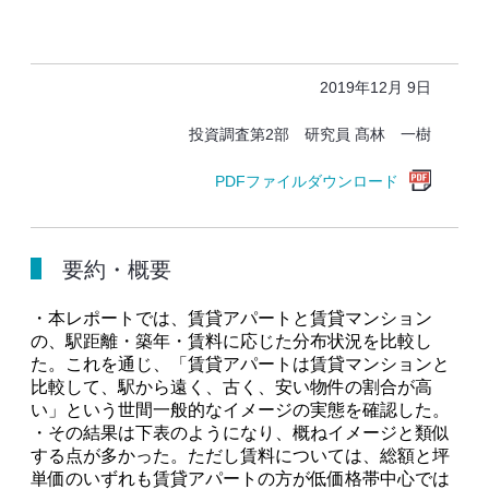
2019年12月 9日
投資調査第2部 研究員 髙林 一樹
PDFファイルダウンロード
要約・概要
・本レポートでは、賃貸アパートと賃貸マンション
の、駅距離・築年・賃料に応じた分布状況を比較し
た。これを通じ、「賃貸アパートは賃貸マンションと
比較して、駅から遠く、古く、安い物件の割合が高
い」という世間一般的なイメージの実態を確認した。
・その結果は下表のようになり、概ねイメージと類似
する点が多かった。ただし賃料については、総額と坪
単価のいずれも賃貸アパートの方が低価格帯中心では