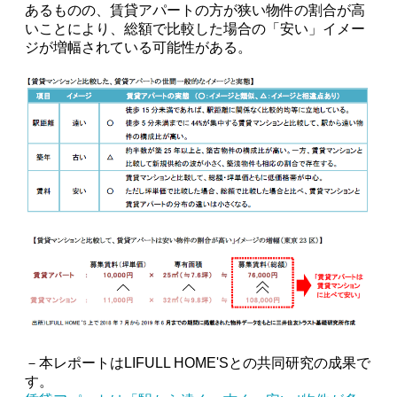
あるものの、賃貸アパートの方が狭い物件の割合が高
いことにより、総額で比較した場合の「安い」イメー
ジが増幅されている可能性がある。
－本レポートはLIFULL HOME'Sとの共同研究の成果で
す。