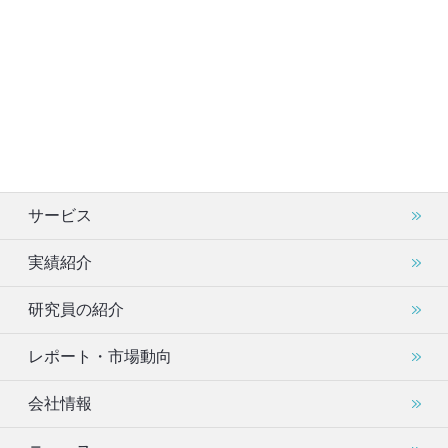
サービス
実績紹介
研究員の紹介
レポート・市場動向
会社情報