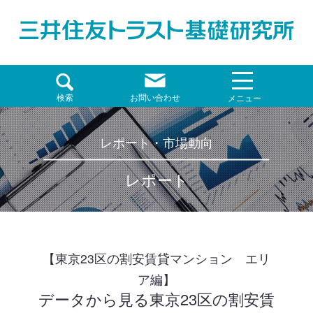
検索
お問い合わせ
メニュー
レポート・市場動向
レポート
【東京23区の割安賃貸マンション エリ
ア編】
データから見る東京23区の割安賃