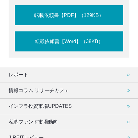
転載依頼書【PDF】（129KB）
転載依頼書【Word】（38KB）
レポート
情報コラム リサーチカフェ
インフラ投資市場UPDATES
私募ファンド市場動向
J-REITレビュー