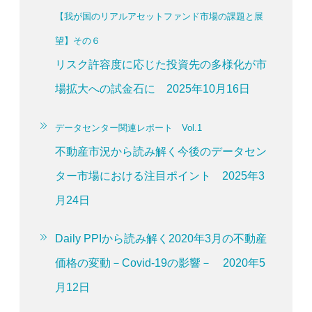
【我が国のリアルアセットファンド市場の課題と展
望】その６
リスク許容度に応じた投資先の多様化が市
場拡大への試金石に 2025年10月16日
データセンター関連レポート Vol.1
不動産市況から読み解く今後のデータセン
ター市場における注目ポイント 2025年3
月24日
Daily PPIから読み解く2020年3月の不動産
価格の変動－Covid-19の影響－ 2020年5
月12日