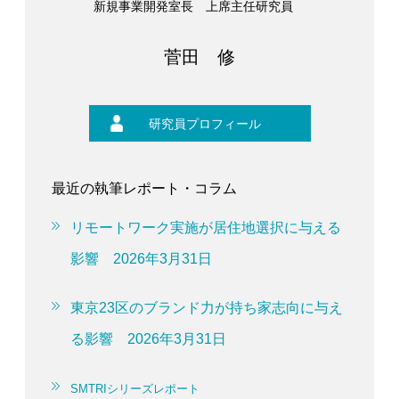
新規事業開発室長 上席主任研究員
菅田 修
研究員プロフィール
最近の執筆レポート・コラム
リモートワーク実施が居住地選択に与える
影響 2026年3月31日
東京23区のブランド力が持ち家志向に与え
る影響 2026年3月31日
SMTRIシリーズレポート