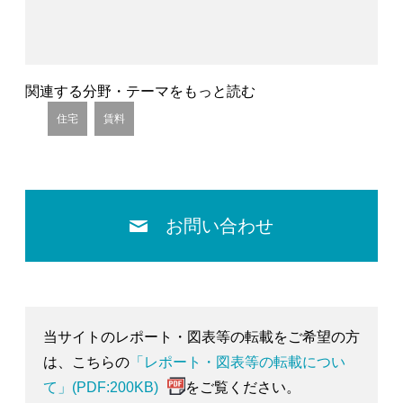
関連する分野・テーマをもっと読む
住宅
賃料
お問い合わせ
当サイトのレポート・図表等の転載をご希望の方
は、こちらの
「レポート・図表等の転載につい
て」(PDF:200KB)
をご覧ください。