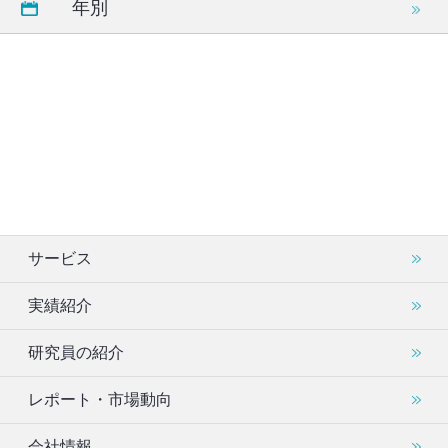
年別
サービス
実績紹介
研究員の紹介
レポート・市場動向
会社情報