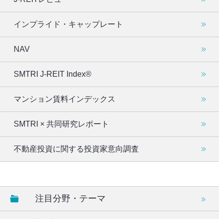
インプライド・キャップレート
NAV
SMTRI J-REIT Index®
マンション賃料インデックス
SMTRI × 共同研究レポート
不動産投資に関する投資家意向調査
注目分野・テーマ