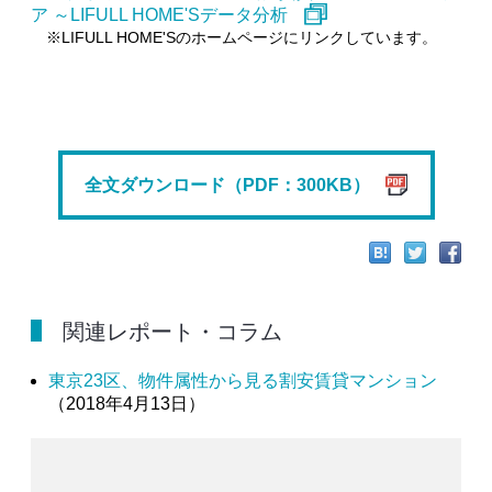
ア ～LIFULL HOME'Sデータ分析
※LIFULL HOME'Sのホームページにリンクしています。
全文ダウンロード（PDF：300KB）
関連レポート・コラム
東京23区、物件属性から見る割安賃貸マンション
（2018年4月13日）