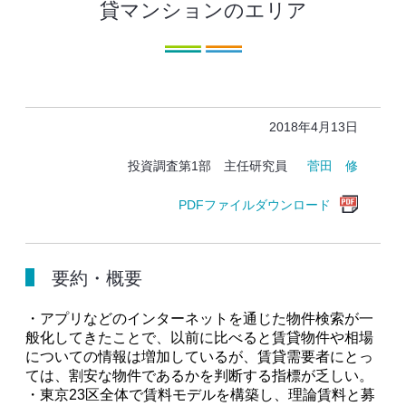
貸マンションのエリア
2018年4月13日
投資調査第1部 主任研究員
菅田 修
PDFファイルダウンロード
要約・概要
・アプリなどのインターネットを通じた物件検索が一
般化してきたことで、以前に比べると賃貸物件や相場
についての情報は増加しているが、賃貸需要者にとっ
ては、割安な物件であるかを判断する指標が乏しい。
・東京23区全体で賃料モデルを構築し、理論賃料と募