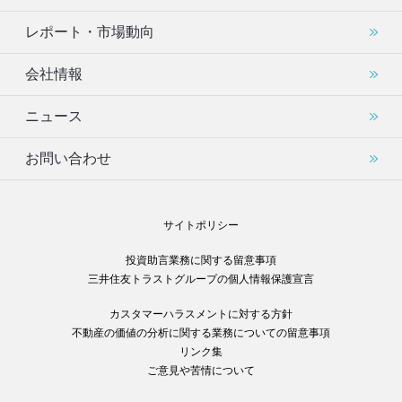
レポート・市場動向
会社情報
ニュース
お問い合わせ
サイトポリシー
投資助言業務に関する留意事項
三井住友トラストグループの個人情報保護宣言
カスタマーハラスメントに対する方針
不動産の価値の分析に関する業務についての留意事項
リンク集
ご意見や苦情について