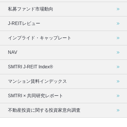
私募ファンド市場動向
J-REITレビュー
インプライド・キャップレート
NAV
SMTRI J-REIT Index®
マンション賃料インデックス
SMTRI × 共同研究レポート
不動産投資に関する投資家意向調査