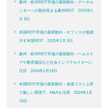
豪州・欧州REIT市場の最新動向－データセ
ンターへの期待高まる豪州REIT 2025年1
月 9日
米国REIT市場の最新動向－オフィスが復調
示す米国REIT 2025年1月 9日
豪州・欧州REIT市場の最新動向－ヘルスケ
アや教育施設など社会インフラセクターに
注目 2024年1月19日
米国REIT市場の最新動向－負債コスト上昇
で厳しい環境下、M&Aを活用 2024年1月
19日