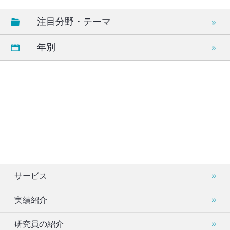
注目分野・テーマ
年別
サービス
実績紹介
研究員の紹介