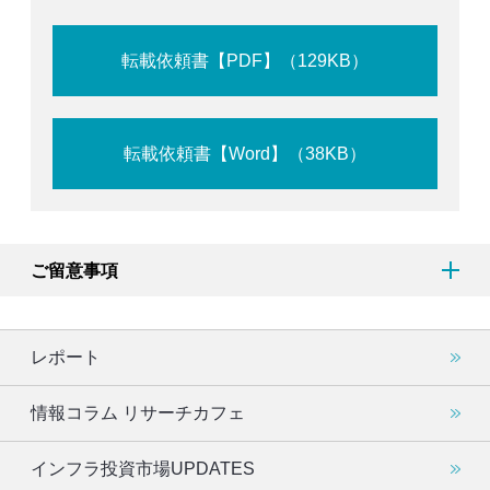
転載依頼書【PDF】（129KB）
転載依頼書【Word】（38KB）
ご留意事項
レポート
情報コラム リサーチカフェ
インフラ投資市場UPDATES