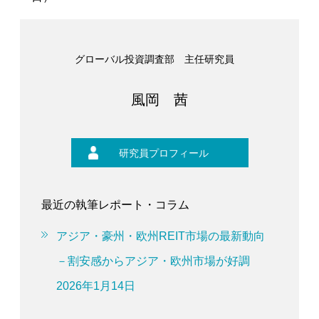
グローバル投資調査部 主任研究員
風岡 茜
研究員プロフィール
最近の執筆レポート・コラム
アジア・豪州・欧州REIT市場の最新動向
－割安感からアジア・欧州市場が好調
2026年1月14日