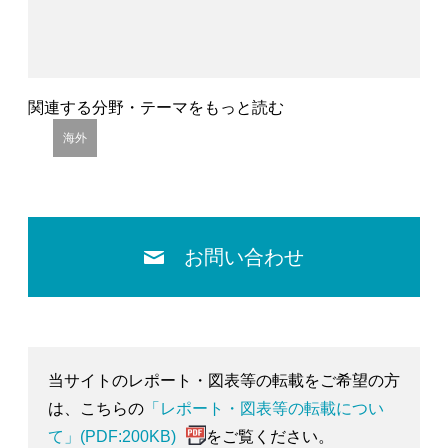
関連する分野・テーマをもっと読む
海外
お問い合わせ
当サイトのレポート・図表等の転載をご希望の方
は、こちらの
「レポート・図表等の転載につい
て」(PDF:200KB)
をご覧ください。