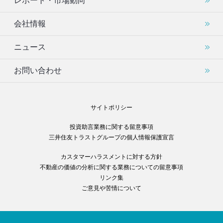
レポート・市場動向
会社情報
ニュース
お問い合わせ
サイトポリシー
投資助言業務に関する留意事項
三井住友トラストグループの個人情報保護宣言
カスタマーハラスメントに対する方針
不動産の価値の分析に関する業務についての留意事項
リンク集
ご意見や苦情について