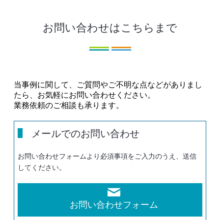
お問い合わせはこちらまで
当事例に関して、ご質問やご不明な点などがありまし
たら、お気軽にお問い合わせください。
業務依頼のご相談も承ります。
メールでのお問い合わせ
お問い合わせフォームより必須事項をご入力のうえ、送信
してください。
お問い合わせフォーム