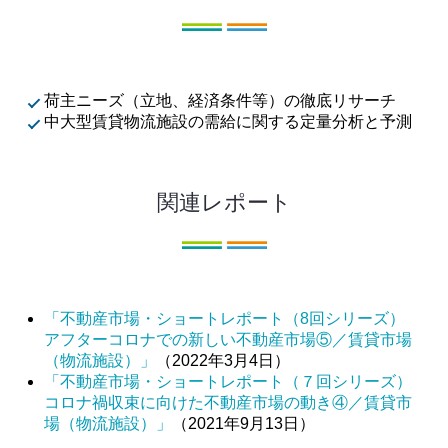
荷主ニーズ（立地、経済条件等）の徹底リサーチ
中大型賃貸物流施設の需給に関する定量分析と予測
関連レポート
「不動産市場・ショートレポート（8回シリーズ）
アフターコロナでの新しい不動産市場⑤／賃貸市場
（物流施設）」
（2022年3月4日）
「不動産市場・ショートレポート（７回シリーズ）
コロナ禍収束に向けた不動産市場の動き④／賃貸市
場（物流施設）」
（2021年9月13日）