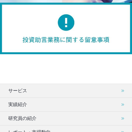
サービス
実績紹介
研究員の紹介