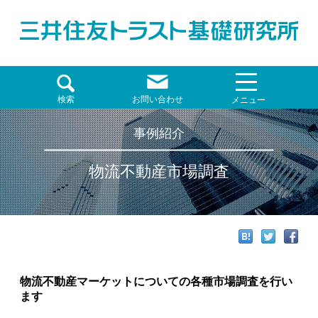
検索
お問い合わせ
メニュー
事例紹介
物流不動産市場調査
物流不動産マーケットについての各種市場調査を行い
ます