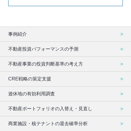
事例紹介
不動産投資パフォーマンスの予測
不動産事業の投資判断基準の考え方
CRE戦略の策定支援
遊休地の有効利用調査
不動産ポートフォリオの入替え・見直し
商業施設・核テナントの退去確率分析