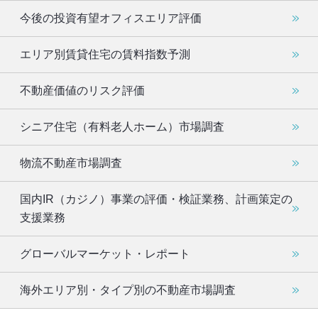
今後の投資有望オフィスエリア評価
エリア別賃貸住宅の賃料指数予測
不動産価値のリスク評価
シニア住宅（有料老人ホーム）市場調査
物流不動産市場調査
国内IR（カジノ）事業の評価・検証業務、計画策定の
支援業務
グローバルマーケット・レポート
海外エリア別・タイプ別の不動産市場調査