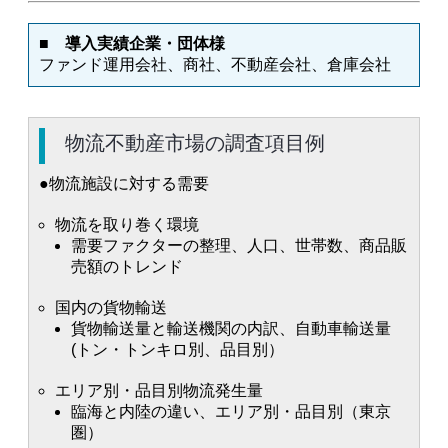
■ 導入実績企業・団体様
ファンド運用会社、商社、不動産会社、倉庫会社
物流不動産市場の調査項目例
●物流施設に対する需要
物流を取り巻く環境
需要ファクターの整理、人口、世帯数、商品販
売額のトレンド
国内の貨物輸送
貨物輸送量と輸送機関の内訳、自動車輸送量
(トン・トンキロ別、品目別）
エリア別・品目別物流発生量
臨海と内陸の違い、エリア別・品目別（東京
圏）