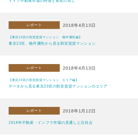
ドイツ不動産市場の特徴と変化の兆し
レポート
2018年4月13日
【東京23区の割安賃貸マンション 物件属性編】
東京23区、物件属性から見る割安賃貸マンション
レポート
2018年4月13日
【東京23区の割安賃貸マンション エリア編】
データから見る東京23区の割安賃貸マンションのエリア
レポート
2018年1月12日
2018年不動産・インフラ市場の見通しと注目点