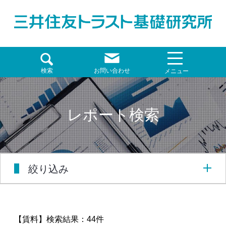
検索
お問い合わせ
メニュー
レポート検索
絞り込み
【賃料】
検索結果：44件