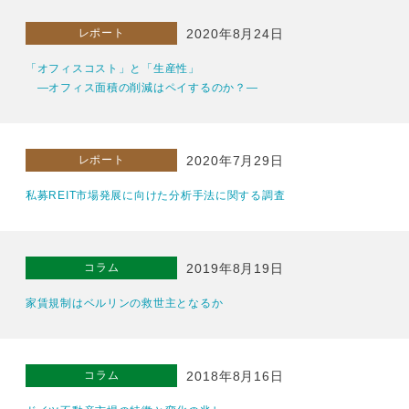
レポート
2020年8月24日
「オフィスコスト」と「生産性」
―オフィス面積の削減はペイするのか？―
レポート
2020年7月29日
私募REIT市場発展に向けた分析手法に関する調査
コラム
2019年8月19日
家賃規制はベルリンの救世主となるか
コラム
2018年8月16日