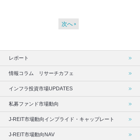
次へ
レポート
情報コラム リサーチカフェ
インフラ投資市場UPDATES
私募ファンド市場動向
J-REIT市場動向インプライド・キャップレート
J-REIT市場動向NAV