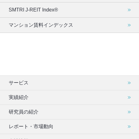
SMTRI J-REIT Index®
マンション賃料インデックス
サービス
実績紹介
研究員の紹介
レポート・市場動向