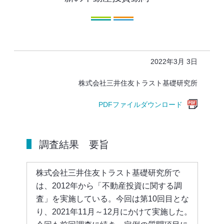
2022年3月 3日
株式会社三井住友トラスト基礎研究所
PDFファイルダウンロード
調査結果 要旨
株式会社三井住友トラスト基礎研究所で
は、2012年から「不動産投資に関する調
査」を実施している。今回は第10回目とな
り、2021年11月～12月にかけて実施した。