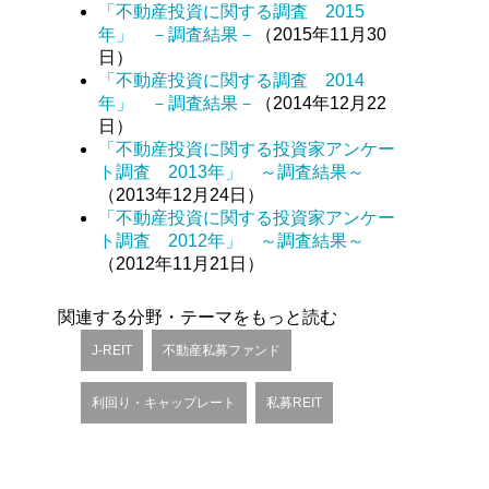
「不動産投資に関する調査 2015
年」 －調査結果－
（2015年11月30
日）
「不動産投資に関する調査 2014
年」 －調査結果－
（2014年12月22
日）
「不動産投資に関する投資家アンケー
ト調査 2013年」 ～調査結果～
（2013年12月24日）
「不動産投資に関する投資家アンケー
ト調査 2012年」 ～調査結果～
（2012年11月21日）
関連する分野・テーマをもっと読む
J-REIT
不動産私募ファンド
利回り・キャップレート
私募REIT