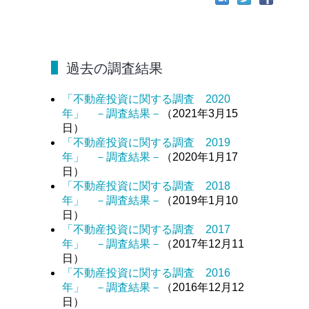
過去の調査結果
「不動産投資に関する調査 2020
年」 －調査結果－
（2021年3月15
日）
「不動産投資に関する調査 2019
年」 －調査結果－
（2020年1月17
日）
「不動産投資に関する調査 2018
年」 －調査結果－
（2019年1月10
日）
「不動産投資に関する調査 2017
年」 －調査結果－
（2017年12月11
日）
「不動産投資に関する調査 2016
年」 －調査結果－
（2016年12月12
日）