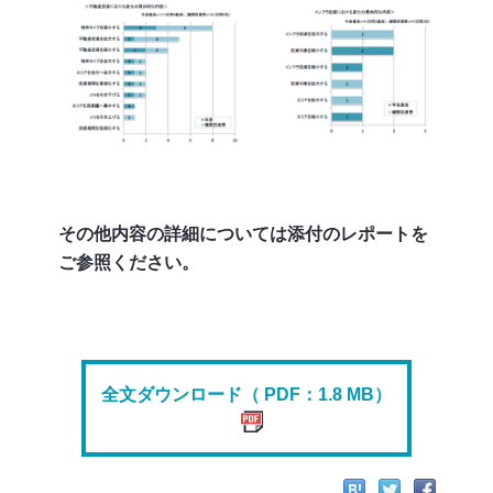
その他内容の詳細については添付のレポートを
ご参照ください。
全文ダウンロード（ PDF：1.8 MB）