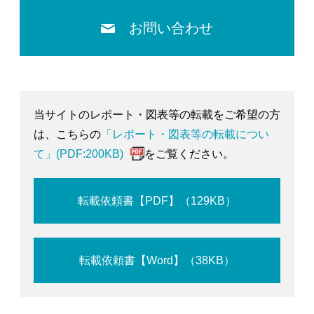
お問い合わせ
当サイトのレポート・図表等の転載をご希望の方
は、こちらの
「レポート・図表等の転載につい
て」(PDF:200KB)
をご覧ください。
転載依頼書【PDF】（129KB）
転載依頼書【Word】（38KB）