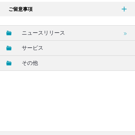
ご留意事項
ニュースリリース
サービス
その他