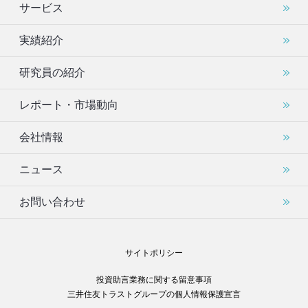
サービス
実績紹介
研究員の紹介
レポート・市場動向
会社情報
ニュース
お問い合わせ
サイトポリシー
投資助言業務に関する留意事項
三井住友トラストグループの個人情報保護宣言