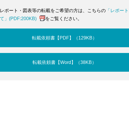
レポート・図表等の転載をご希望の方は、こちらの
「レポート
(PDF:200KB)
をご覧ください。
転載依頼書【PDF】（129KB）
転載依頼書【Word】（38KB）