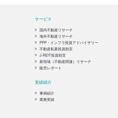
サービス
国内不動産リサーチ
海外不動産リサーチ
PPP・インフラ投資アドバイザリー
不動産私募投資助言
J-REIT投資助言
新領域（不動産関連）リサーチ
販売レポート
実績紹介
事例紹介
業務実績