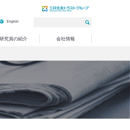
English
研究員の紹介
会社情報
－