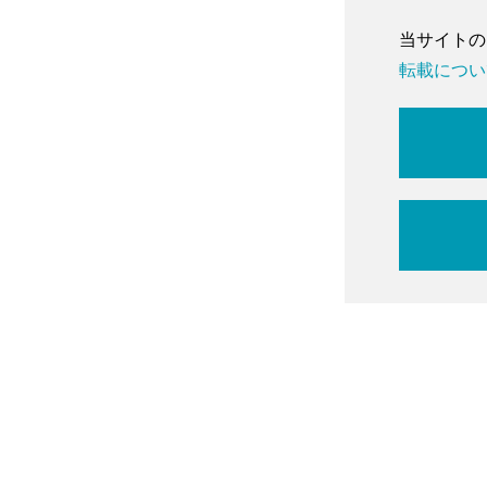
当サイトの
転載について」