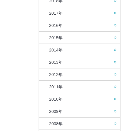
2018年
2017年
2016年
2015年
2014年
2013年
2012年
2011年
2010年
2009年
2008年