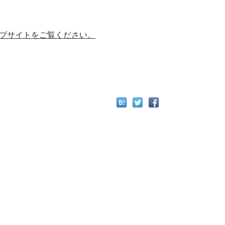
ブサイトをご覧ください。