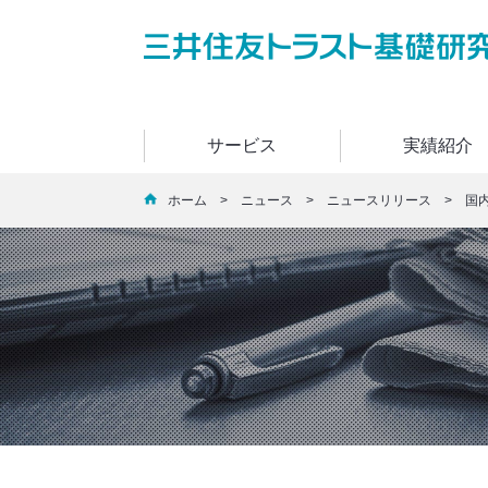
サービス
実績紹介
ホーム
>
ニュース
>
ニュースリリース
> 国内