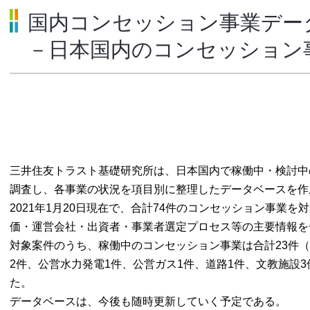
国内コンセッション事業デー
－日本国内のコンセッション
三井住友トラスト基礎研究所は、日本国内で稼働中・検討中
調査し、各事業の状況を項目別に整理したデータベースを作
2021年1月20日現在で、合計74件のコンセッション事業
価・運営会社・出資者・事業者選定プロセス等の主要情報を
対象案件のうち、稼働中のコンセッション事業は合計23件
2件、公営水力発電1件、公営ガス1件、道路1件、文教施設3
た。
データベースは、今後も随時更新していく予定である。