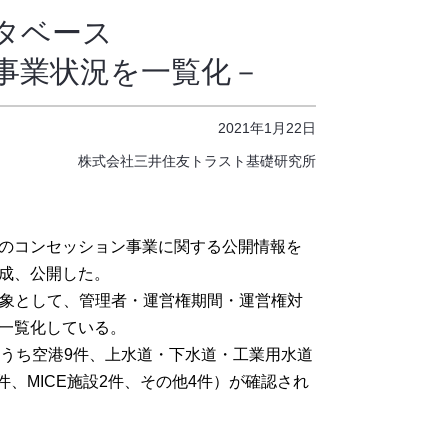
タベース
事業状況を一覧化－
2021年1月22日
株式会社三井住友トラスト基礎研究所
のコンセッション事業に関する公開情報を
成、公開した。
を対象として、管理者・運営権期間・運営権対
一覧化している。
（うち空港9件、上水道・下水道・工業用水道
件、MICE施設2件、その他4件）が確認され