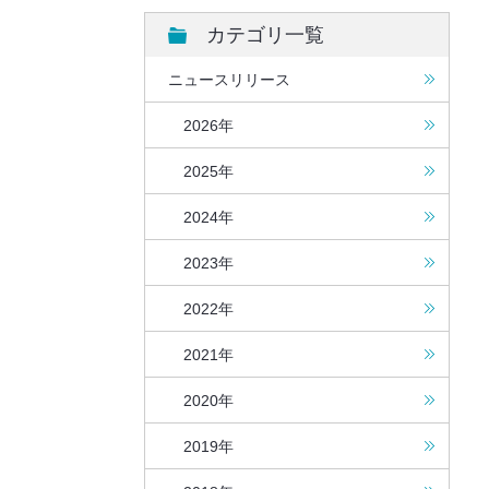
カテゴリ一覧
ニュースリリース
2026年
2025年
2024年
2023年
2022年
2021年
2020年
2019年