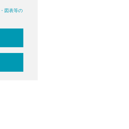
・図表等の