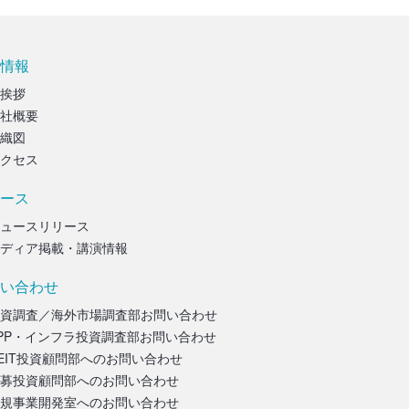
情報
挨拶
社概要
織図
クセス
ース
ュースリリース
ディア掲載・講演情報
い合わせ
資調査／海外市場調査部お問い合わせ
PP・インフラ投資調査部お問い合わせ
EIT投資顧問部へのお問い合わせ
募投資顧問部へのお問い合わせ
規事業開発室へのお問い合わせ