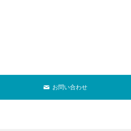
お問い合わせ