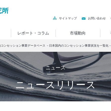
サイトマップ
お問い合わせ
レポート・コラム
市場動向
コンセッション事業データベース －日本国内のコンセッション事業状況を一覧化
ニュース
ニュースリリース