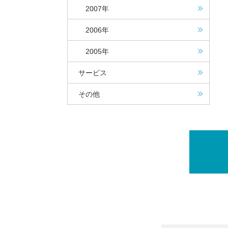
2007年
2006年
2005年
サービス
その他