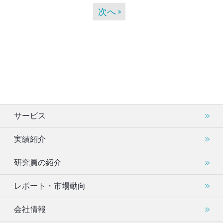
次へ
サービス
実績紹介
研究員の紹介
レポート・市場動向
会社情報