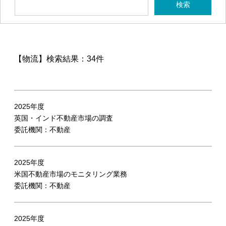
【物流】
検索結果：34件
2025年度
英国・インド不動産市場の調査
委託機関：不動産
2025年度
米国不動産市場のモニタリング業務
委託機関：不動産
2025年度