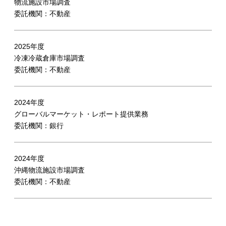
物流施設市場調査
委託機関：不動産
2025年度
冷凍冷蔵倉庫市場調査
委託機関：不動産
2024年度
グローバルマーケット・レポート提供業務
委託機関：銀行
2024年度
沖縄物流施設市場調査
委託機関：不動産