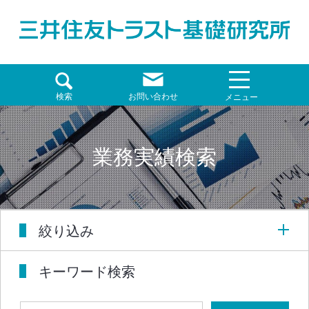
検索
お問い合わせ
メニュー
業務実績検索
絞り込み
キーワード検索