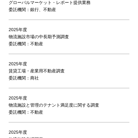
グローバルマーケット・レポート提供業務
委託機関：銀行、不動産
2025年度
物流施設市場の中長期予測調査
委託機関：不動産
2025年度
賃貸工場・産業用不動産調査
委託機関：商社
2025年度
物流施設と管理のテナント満足度に関する調査
委託機関：不動産
2025年度