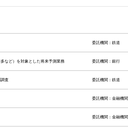
委託機関：鉄道
博多など）を対象とした将来予測業務
委託機関：銀行
測調査
委託機関：鉄道
委託機関：金融機関
委託機関：金融機関