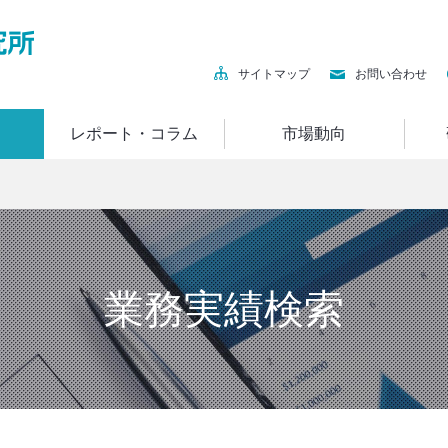
サイトマップ
お問い合わせ
レポート・コラム
市場動向
業務実績検索