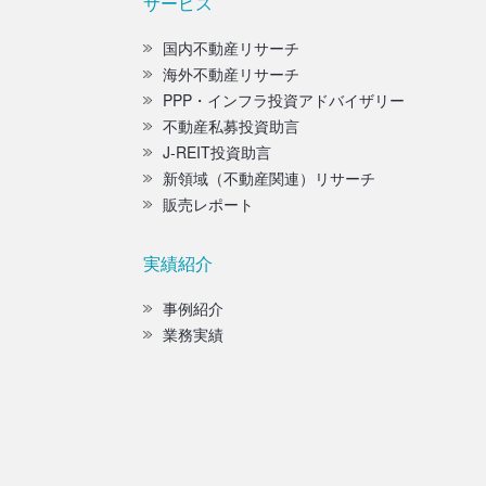
サービス
国内不動産リサーチ
海外不動産リサーチ
PPP・インフラ投資アドバイザリー
不動産私募投資助言
J-REIT投資助言
新領域（不動産関連）リサーチ
販売レポート
実績紹介
事例紹介
業務実績