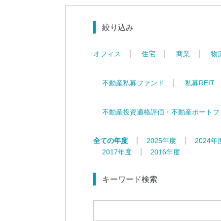
絞り込み
オフィス
住宅
商業
物
不動産私募ファンド
私募REIT
不動産投資適格評価・不動産ポートフ
全ての年度
2025年度
2024年
2017年度
2016年度
キーワード検索