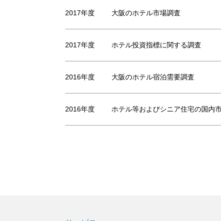
2017年度
大阪のホテル市場調査
2017年度
ホテル投資指標に関する調査
2016年度
大阪のホテル宿泊需要調査
2016年度
ホテル等およびシニア住宅の国内