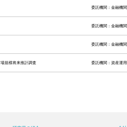
委託機関：金融機関
委託機関：金融機関
委託機関：金融機関
市場規模将来推計調査
委託機関：資産運用