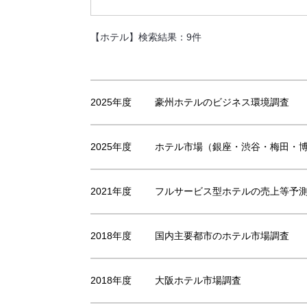
【ホテル】
検索結果：9件
2025年度
豪州ホテルのビジネス環境調査
2025年度
ホテル市場（銀座・渋谷・梅田・
2021年度
フルサービス型ホテルの売上等予
2018年度
国内主要都市のホテル市場調査
2018年度
大阪ホテル市場調査