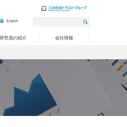
English
研究員の紹介
会社情報