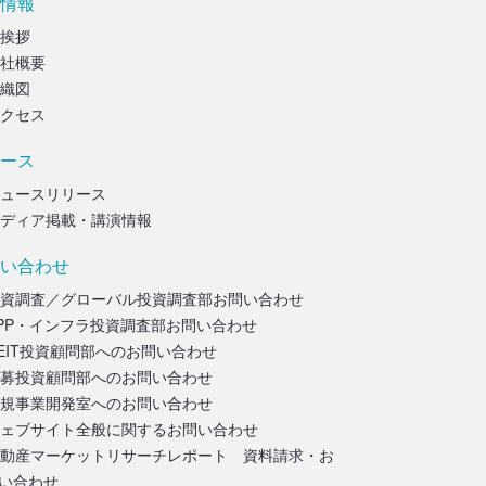
情報
挨拶
社概要
織図
クセス
ース
ュースリリース
ディア掲載・講演情報
い合わせ
資調査／グローバル投資調査部お問い合わせ
PP・インフラ投資調査部お問い合わせ
EIT投資顧問部へのお問い合わせ
募投資顧問部へのお問い合わせ
規事業開発室へのお問い合わせ
ェブサイト全般に関するお問い合わせ
動産マーケットリサーチレポート 資料請求・お
い合わせ