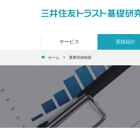
サービス
実績紹介
ホーム
> 業務実績検索