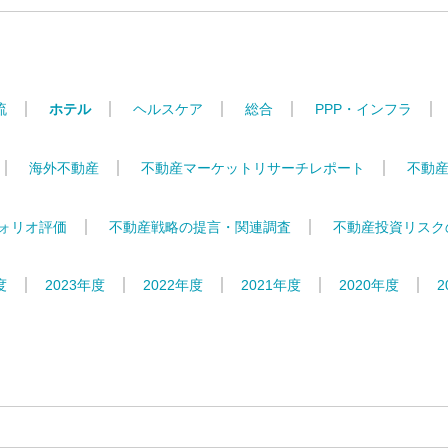
流
ホテル
ヘルスケア
総合
PPP・インフラ
海外不動産
不動産マーケットリサーチレポート
不動
ォリオ評価
不動産戦略の提言・関連調査
不動産投資リスク
度
2023年度
2022年度
2021年度
2020年度
2