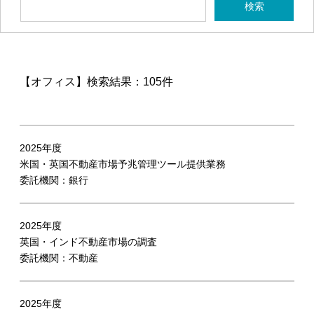
【オフィス】
検索結果：105件
2025年度
米国・英国不動産市場予兆管理ツール提供業務
委託機関：銀行
2025年度
英国・インド不動産市場の調査
委託機関：不動産
2025年度