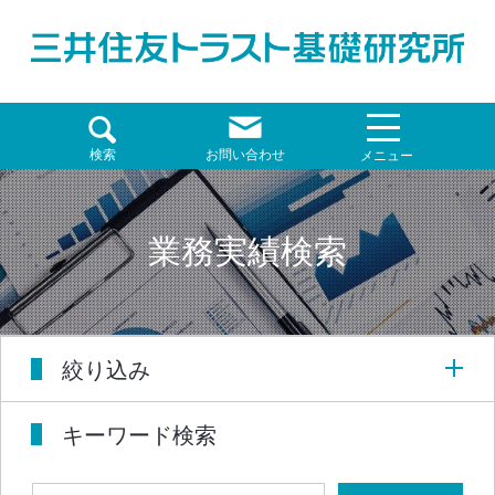
検索
お問い合わせ
メニュー
業務実績検索
絞り込み
キーワード検索