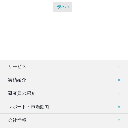
次へ
サービス
実績紹介
研究員の紹介
レポート・市場動向
会社情報