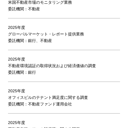
米国不動産市場のモニタリング業務
委託機関：不動産
2025年度
グローバルマーケット・レポート提供業務
委託機関：銀行、不動産
2025年度
不動産環境認証の取得状況および経済価値の調査
委託機関：銀行
2025年度
オフィスビルのテナント満足度に関する調査
委託機関：不動産ファンド運用会社
2025年度