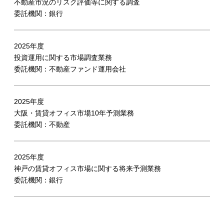
不動産市況のリスク評価等に関する調査
委託機関：銀行
2025年度
投資運用に関する市場調査業務
委託機関：不動産ファンド運用会社
2025年度
大阪・賃貸オフィス市場10年予測業務
委託機関：不動産
2025年度
神戸の賃貸オフィス市場に関する将来予測業務
委託機関：銀行