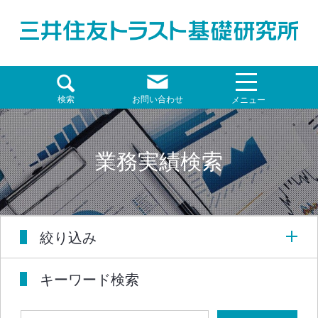
検索
お問い合わせ
メニュー
業務実績検索
絞り込み
キーワード検索