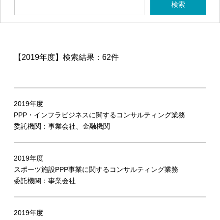
【2019年度】
検索結果：62件
2019年度
PPP・インフラビジネスに関するコンサルティング業務
委託機関：事業会社、金融機関
2019年度
スポーツ施設PPP事業に関するコンサルティング業務
委託機関：事業会社
2019年度