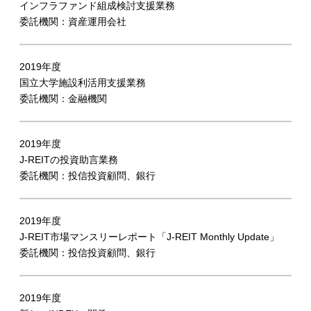
インフラファンド組成検討支援業務
委託機関：資産運用会社
2019年度
国立大学施設利活用支援業務
委託機関：金融機関
2019年度
J-REITの投資助言業務
委託機関：投信投資顧問、銀行
2019年度
J-REIT市場マンスリーレポート「J-REIT Monthly Update」
委託機関：投信投資顧問、銀行
2019年度