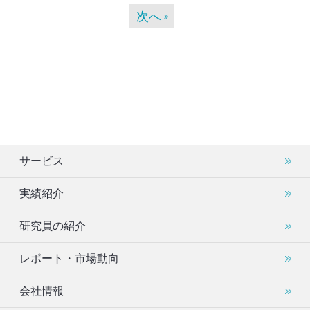
次へ
サービス
実績紹介
研究員の紹介
レポート・市場動向
会社情報